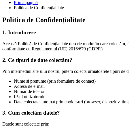
Prima pagină
Politica de Confidențialitate
Politica de Confidențialitate
1. Introducere
Această Politică de Confidențialitate descrie modul în care colectăm, f
conformitate cu Regulamentul (UE) 2016/679 (GDPR).
2. Ce tipuri de date colectăm?
Prin intermediul site-ului nostru, putem colecta următoarele tipuri de d
Nume și prenume (prin formulare de contact)
Adresă de e-mail
Număr de telefon
IP-ul utilizatorului
Date colectate automat prin cookie-uri (browser, dispozitiv, timp 
3. Cum colectăm datele?
Datele sunt colectate prin: