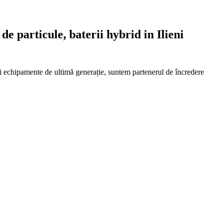
 de particule, baterii hybrid in Ilieni
 și echipamente de ultimă generație, suntem partenerul de încredere