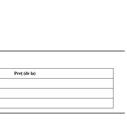
Preț (de la)